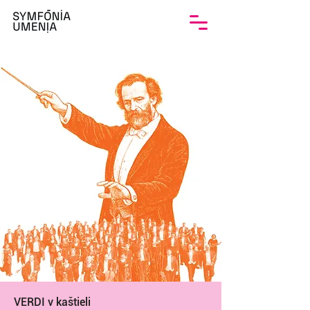
VERDI v kaštieli