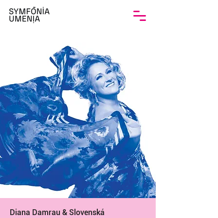
Diana Damrau & Slovenská