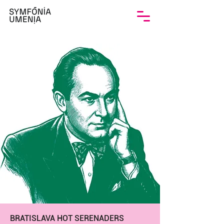
BRATISLAVA HOT SERENADERS